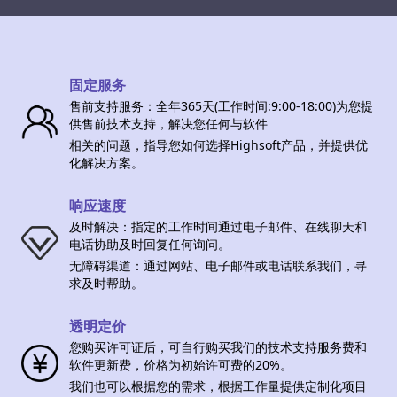
固定服务
售前支持服务：全年365天(工作时间:9:00-18:00)为您提
供售前技术支持，解决您任何与软件
相关的问题，指导您如何选择Highsoft产品，并提供优
化解决方案。
响应速度
及时解决：指定的工作时间通过电子邮件、在线聊天和
电话协助及时回复任何询问。
无障碍渠道：通过网站、电子邮件或电话联系我们，寻
求及时帮助。
透明定价
您购买许可证后，可自行购买我们的技术支持服务费和
软件更新费，价格为初始许可费的20%。
我们也可以根据您的需求，根据工作量提供定制化项目