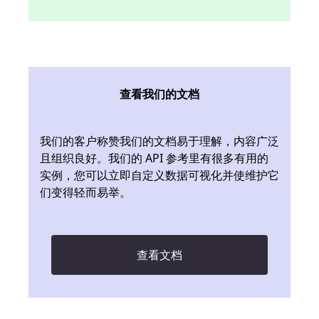
查看我们的文档
我们的客户称赞我们的文档易于理解，内容广泛
且组织良好。我们的 API 参考里有很多有用的
实例，您可以立即自定义数据可视化并使维护它
们变得轻而易举。
查看文档