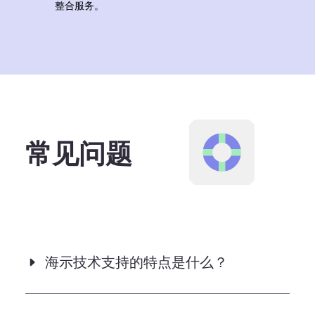
整合服务。
常见问题
海示技术支持的特点是什么？