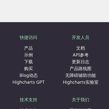
快捷访问
开发人员
产品
文档
示例
API参考
下载
更新日志
购买
产品路线图
Blog动态
无障碍辅助功能
Highcharts GPT
Highcharts实验室
技术支持
关于我们