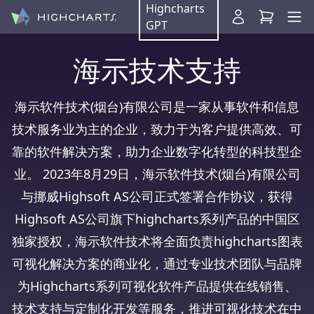
Highcharts
GPT
海示技术支持
海示软件技术(烟台)有限公司是一家从事软件和信息
技术服务业为主的企业，致力于为客户提供高效、可
靠的软件解决方案，助力企业数字化转型的科技型企
业。 2023年8月29日，海示软件技术(烟台)有限公司
与挪威Highsoft AS公司正式签署合作协议，获得
Highsoft AS公司旗下highcharts系列产品的中国区
独家授权，海示软件技术将全面负责highcharts图表
可视化解决方案的商业化，通过专业技术团队与品牌
为Highcharts系列可视化软件产品提供在线销售、
技术支持与定制化开发等服务，推进可视化技术在中