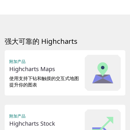
强大可靠的 Highcharts
附加产品
Highcharts Maps
使用支持下钻和触摸的交互式地图
提升你的图表
附加产品
Highcharts Stock