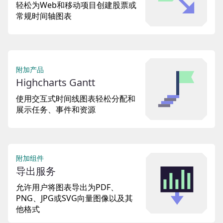
轻松为Web和移动项目创建股票或
常规时间轴图表
附加产品
Highcharts Gantt
使用交互式时间线图表轻松分配和
展示任务、事件和资源
附加组件
导出服务
允许用户将图表导出为PDF、
PNG、JPG或SVG向量图像以及其
他格式