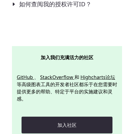
如何查阅我的授权许可ID？
加入我们充满活力的社区
GitHub
、
StackOverflow
和
Highcharts论坛
等高级图表工具的开发者社区都乐于在您需要时
提供更多的帮助、特定于平台的实施建议和灵
感。
加入社区