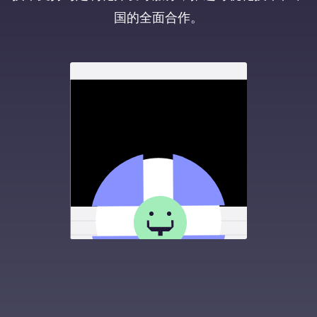
国的全面合作。